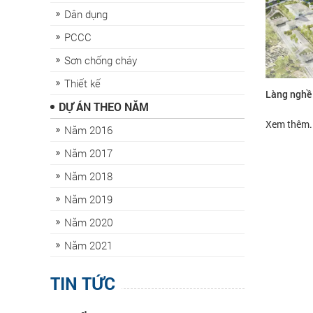
Dân dụng
PCCC
Sơn chống cháy
Thiết kế
Làng nghề 
DỰ ÁN THEO NĂM
Xem thêm..
Năm 2016
Năm 2017
Năm 2018
Năm 2019
Năm 2020
Năm 2021
TIN TỨC